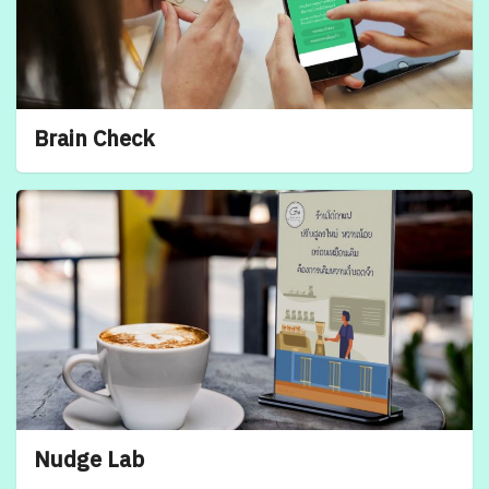
Brain Check
Nudge Lab