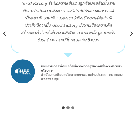
Good Factory รับฟังความเห็นของลูกค้าและสร้างชิ้นงาน
ที่ตอบรับกับความต้องการและวิสัยทัศน์ขององค์กรเราได้
เป็นอย่างดี ช่วยให้งานของเราเข้าถึงเป้าหมายได้อย่างมี
ประสิทธิภาพขึ้น Good Factory ยังช่วยเรื่องความคิด
สร้างสรรค์ ช่วยลำดับความคิดในการนำเสนอข้อมูล และยัง
ช่วยสร้างความเปลี่ยนแปลงในเชิงบวก
แผนงานการพัฒนาดัชนีภาระทางสุขภาพเพื่อการพัฒนา
นโยบาย
สำนักงานพัฒนานโยบายขภาพระหว่างประเทศ กระทรวง
สาธารณสุข