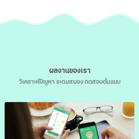
ผลงานของเรา
วิเคราะห์ปัญหา ระดมสมอง ทดสอบต้นแบบ