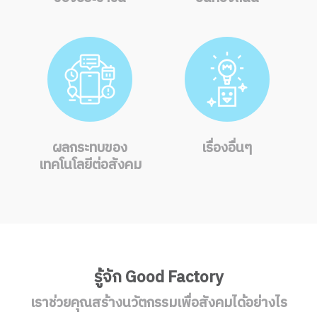
ผลกระทบของ
เรื่องอื่นๆ
เทคโนโลยีต่อสังคม
รู้จัก Good Factory
เราช่วยคุณสร้างนวัตกรรมเพื่อสังคมได้อย่างไร