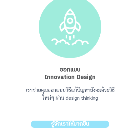
ออกแบบ
Innovation Design
เราช่วยคุณออกแบบวิธีแก้ปัญหาสังคมด้วยวิธี
ใหม่ๆ ผ่าน design thinking
รู้จักเราให้มากขึ้น