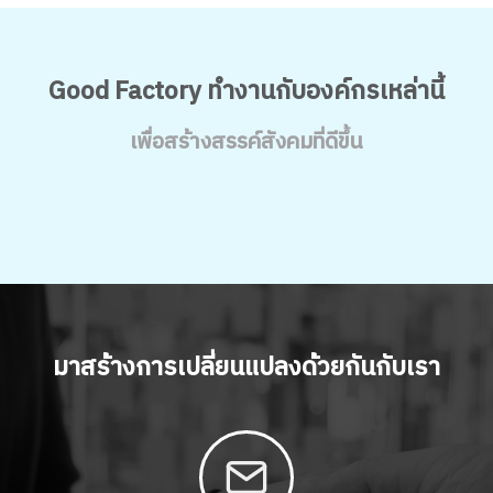
Good Factory ทำงานกับองค์กรเหล่านี้
เพื่อสร้างสรรค์สังคมที่ดีขึ้น
มาสร้างการเปลี่ยนแปลงด้วยกันกับเรา