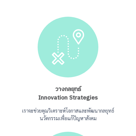
วางกลยุทธ์
Innovation Strategies
เราจะช่วยคุณวิเคราะห์โอกาสและพัฒนากลยุทธ์
นวัตกรรมเพื่อแก้ปัญหาสังคม