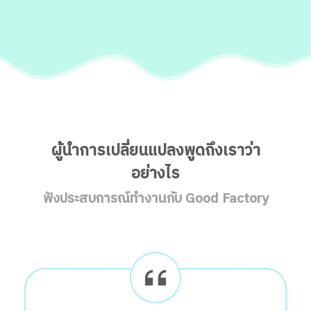
ผู้นำการเปลี่ยนแปลงพูดถึงเราว่า
อย่างไร
ฟังประสบการณ์ทำงานกับ Good Factory