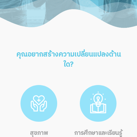
คุณอยากสร้างความเปลี่ยนแปลงด้าน
ใด?
สุขภาพ
การศึกษาและเรียนรู้