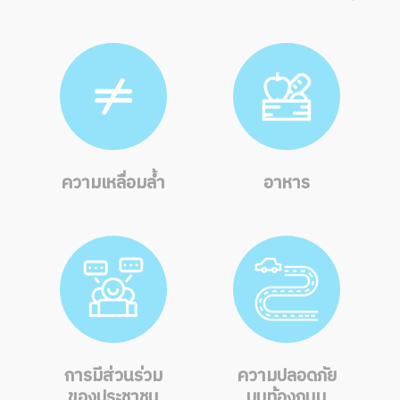
ความเหลื่อมล้ำ
อาหาร
การมีส่วนร่วม
ความปลอดภัย
ของประชาชน
บนท้องถนน