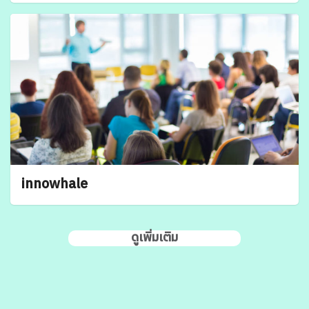
innowhale
ดูเพิ่มเติม